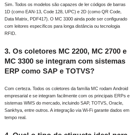
Sim. Todos os modelos são capazes de ler códigos de barras
1D (como EAN-13, Code 128, UPC) e 2D (como QR Code,
Data Matrix, PDF417). O MC 3300 ainda pode ser configurado
com leitores específicos para longa distância ou tecnologia
RFID.
3. Os coletores MC 2200, MC 2700 e
MC 3300 se integram com sistemas
ERP como SAP e TOTVS?
Com certeza. Todos os coletores da família MC rodam Android
empresarial e se integram facilmente com os principais ERPs e
sistemas WMS do mercado, incluindo SAP, TOTVS, Oracle,
Sankhya, entre outros. A integração via Wi-Fi garante dados em
tempo real.