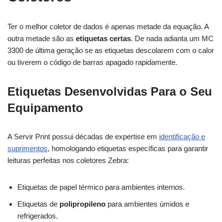
Ter o melhor coletor de dados é apenas metade da equação. A
outra metade são as
etiquetas certas
. De nada adianta um MC
3300 de última geração se as etiquetas descolarem com o calor
ou tiverem o código de barras apagado rapidamente.
Etiquetas Desenvolvidas Para o Seu
Equipamento
A Servir Print possui décadas de expertise em
identificação e
suprimentos
, homologando etiquetas específicas para garantir
leituras perfeitas nos coletores Zebra:
Etiquetas de papel térmico para ambientes internos.
Etiquetas de
polipropileno
para ambientes úmidos e
refrigerados.