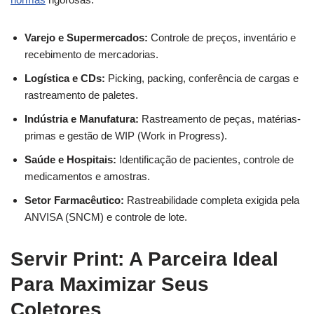
Varejo e Supermercados:
Controle de preços, inventário e
recebimento de mercadorias.
Logística e CDs:
Picking, packing, conferência de cargas e
rastreamento de paletes.
Indústria e Manufatura:
Rastreamento de peças, matérias-
primas e gestão de WIP (Work in Progress).
Saúde e Hospitais:
Identificação de pacientes, controle de
medicamentos e amostras.
Setor Farmacêutico:
Rastreabilidade completa exigida pela
ANVISA (SNCM) e controle de lote.
Servir Print: A Parceira Ideal
Para Maximizar Seus
Coletores