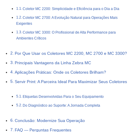
Coletor MC 2200: Simplicidade e Eficiência para o Dia a Dia
Coletor MC 2700: A Evolução Natural para Operações Mais
Exigentes
Coletor MC 3300: O Profissional de Alta Performance para
Ambientes Críticos
Por Que Usar os Coletores MC 2200, MC 2700 e MC 3300?
Principais Vantagens da Linha Zebra MC
Aplicações Práticas: Onde os Coletores Brilham?
Servir Print: A Parceira Ideal Para Maximizar Seus Coletores
Etiquetas Desenvolvidas Para o Seu Equipamento
Do Diagnóstico ao Suporte: A Jornada Completa
Conclusão: Modernize Sua Operação
FAQ — Perguntas Frequentes