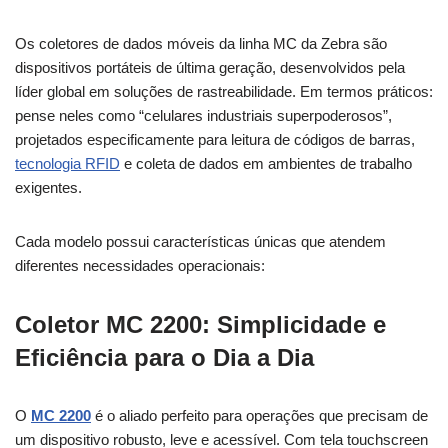
Os coletores de dados móveis da linha MC da Zebra são
dispositivos portáteis de última geração, desenvolvidos pela
líder global em soluções de rastreabilidade. Em termos práticos:
pense neles como “celulares industriais superpoderosos”,
projetados especificamente para leitura de códigos de barras,
tecnologia RFID
e coleta de dados em ambientes de trabalho
exigentes.
Cada modelo possui características únicas que atendem
diferentes necessidades operacionais:
Coletor MC 2200: Simplicidade e
Eficiência para o Dia a Dia
O
MC 2200
é o aliado perfeito para operações que precisam de
um dispositivo robusto, leve e acessível. Com tela touchscreen