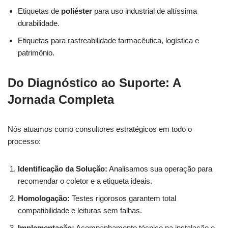
Etiquetas de
poliéster
para uso industrial de altíssima
durabilidade.
Etiquetas para rastreabilidade farmacêutica, logística e
patrimônio.
Do Diagnóstico ao Suporte: A
Jornada Completa
Nós atuamos como consultores estratégicos em todo o
processo:
Identificação da Solução:
Analisamos sua operação para
recomendar o coletor e a etiqueta ideais.
Homologação:
Testes rigorosos garantem total
compatibilidade e leituras sem falhas.
Implementação:
Acompanhamento técnico na instalação e