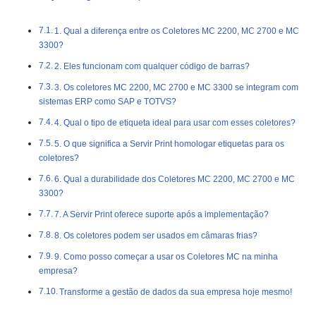
1. Qual a diferença entre os Coletores MC 2200, MC 2700 e MC
3300?
2. Eles funcionam com qualquer código de barras?
3. Os coletores MC 2200, MC 2700 e MC 3300 se integram com
sistemas ERP como SAP e TOTVS?
4. Qual o tipo de etiqueta ideal para usar com esses coletores?
5. O que significa a Servir Print homologar etiquetas para os
coletores?
6. Qual a durabilidade dos Coletores MC 2200, MC 2700 e MC
3300?
7. A Servir Print oferece suporte após a implementação?
8. Os coletores podem ser usados em câmaras frias?
9. Como posso começar a usar os Coletores MC na minha
empresa?
Transforme a gestão de dados da sua empresa hoje mesmo!