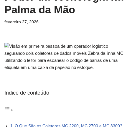
Palma da Mão
fevereiro 27, 2026
Indice de conteúdo
O Que São os Coletores MC 2200, MC 2700 e MC 3300?