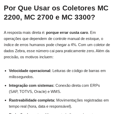
Por Que Usar os Coletores MC
2200, MC 2700 e MC 3300?
A resposta mais direta é:
porque errar custa caro
. Em
operações que dependem de controle manual de estoque, o
índice de erros humanos pode chegar a 4%. Com um coletor de
dados Zebra, esse número cai para praticamente zero. Além da
precisão, os motivos incluem:
Velocidade operacional:
Leituras de código de barras em
milissegundos.
Integração com sistemas:
Conexão direta com ERPs
(SAP, TOTVS, Oracle) e WMS.
Rastreabilidade completa:
Movimentações registradas em
tempo real (hora, data e responsável).