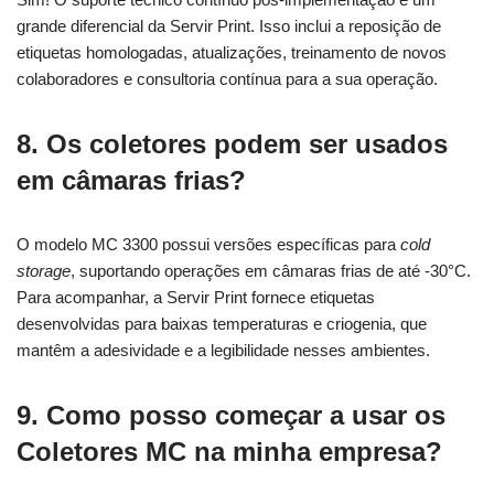
grande diferencial da Servir Print. Isso inclui a reposição de
etiquetas homologadas, atualizações, treinamento de novos
colaboradores e consultoria contínua para a sua operação.
8. Os coletores podem ser usados
em câmaras frias?
O modelo MC 3300 possui versões específicas para
cold
storage
, suportando operações em câmaras frias de até -30°C.
Para acompanhar, a Servir Print fornece etiquetas
desenvolvidas para baixas temperaturas e criogenia, que
mantêm a adesividade e a legibilidade nesses ambientes.
9. Como posso começar a usar os
Coletores MC na minha empresa?