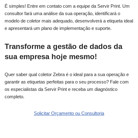
É simples! Entre em contato com a equipe da Servir Print. Um
consultor fará uma análise da sua operação, identificará o
modelo de coletor mais adequado, desenvolverá a etiqueta ideal
e apresentará um plano de implementação e suporte.
Transforme a gestão de dados da
sua empresa hoje mesmo!
Quer saber qual coletor Zebra é o ideal para a sua operação e
garantir as etiquetas perfeitas para o seu processo? Fale com
os especialistas da Servir Print e receba um diagnóstico
completo.
Solicitar Orçamento ou Consultori
a