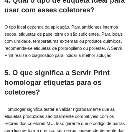
4. Qual o tipo de etiqueta ideal para
usar com esses coletores?
O tipo ideal depende da aplicação. Para ambientes internos
secos, etiquetas de papel térmico são suficientes. Para locais
com umidade, temperaturas extremas ou produtos químicos,
recomenda-se etiquetas de polipropileno ou poliéster. A Servir
Print realiza o diagnóstico para indicar a melhor solução.
5. O que significa a Servir Print
homologar etiquetas para os
coletores?
Homologar significa testar e validar rigorosamente que as
etiquetas produzidas são totalmente compatíveis com os
leitores dos coletores MC. Isso garante que o código de barras
será lido de forma precisa, sem erros, independentemente das