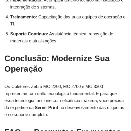
integração de sistemas.
Treinamento:
Capacitação das suas equipes de operação e
TI.
Suporte Contínuo:
Assistência técnica, reposição de
materiais e atualizações.
Conclusão: Modernize Sua
Operação
Os Coletores Zebra MC 2200, MC 2700 e MC 3300
representam um salto tecnológico fundamental. E para que
essa tecnologia funcione com eficiência máxima, você precisa
da expertise da
Servir Print
no desenvolvimento das etiquetas
e no suporte completo.