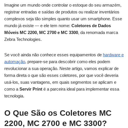
Imagine um mundo onde controlar o estoque do seu armazém,
registrar entradas e saídas de produtos ou realizar inventários
complexos seja tão simples quanto usar um smartphone. Esse
mundo já existe — e ele tem nome:
Coletores de Dados
Móveis MC 2200, MC 2700 e MC 3300
, da renomada marca
Zebra Technologies.
Se você ainda não conhece esses equipamentos de
hardware e
automação
, prepare-se para descobrir como eles podem
revolucionar a sua operação. Neste artigo, vamos explicar de
forma direta o que são esses coletores, por que você deveria
usá-los, suas vantagens, em quais segmentos se aplicam e
como a
Servir Print
é a parceira ideal para implementar essa
tecnologia.
O Que São os Coletores MC
2200, MC 2700 e MC 3300?