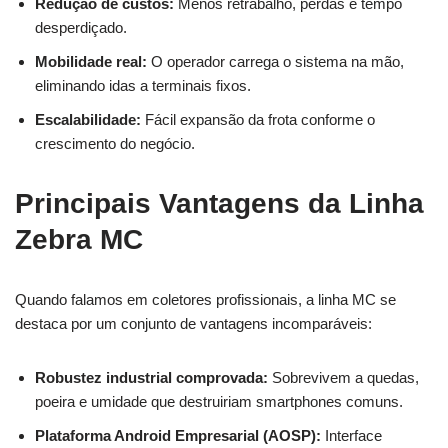
Redução de custos:
Menos retrabalho, perdas e tempo
desperdiçado.
Mobilidade real:
O operador carrega o sistema na mão,
eliminando idas a terminais fixos.
Escalabilidade:
Fácil expansão da frota conforme o
crescimento do negócio.
Principais Vantagens da Linha
Zebra MC
Quando falamos em coletores profissionais, a linha MC se
destaca por um conjunto de vantagens incomparáveis:
Robustez industrial comprovada:
Sobrevivem a quedas,
poeira e umidade que destruiriam smartphones comuns.
Plataforma Android Empresarial (AOSP):
Interface