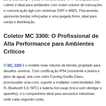
coletor é ideal para ambientes com maior volume de transações
e comunicação ágil com sistemas ERP e WMS. Fisicamente,
apresenta bordas reforçadas e uma pegada firme, ideal para
varejo e distribuição.
Coletor MC 3300: O Profissional de
Alta Performance para Ambientes
Críticos
O
MC 3300
é o modelo mais robusto da família, projetado para
desafios severos. Com certificação IP54 (resistente a poeira e
jatos de água), tela com vidro Corning Gorilla Glass,
processador octa-core, suporte a múltiplas conectividades (Wi-
Fi, Bluetooth 5.0, NFC) e bateria
hot-swap
(troca sem desligar o
aparelho), é o companheiro ideal para armazéns industriais
onde cada segundo conta.