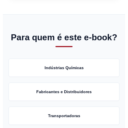
Para quem é este e-book?
Indústrias Químicas
Fabricantes e Distribuidores
Transportadoras