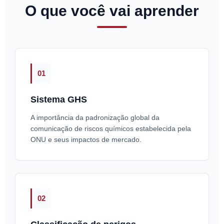
O que você vai aprender
01
Sistema GHS
A importância da padronização global da
comunicação de riscos químicos estabelecida pela
ONU e seus impactos de mercado.
02