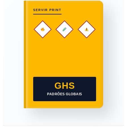
SERVIR PRINT
GHS
PADRÕES GLOBAIS