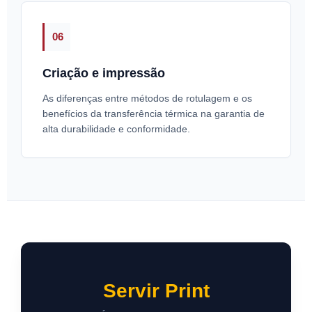
06
Criação e impressão
As diferenças entre métodos de rotulagem e os
benefícios da transferência térmica na garantia de
alta durabilidade e conformidade.
Servir Print