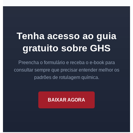
Tenha acesso ao guia
gratuito sobre GHS
Preencha o formulário e receba o e-book para
consultar sempre que precisar entender melhor os
padrões de rotulagem química.
BAIXAR AGORA