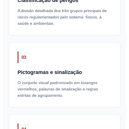
Classificação de perigos
A divisão detalhada dos três grupos principais de
riscos regulamentados pelo sistema: físicos, à
saúde e ambientais.
03
Pictogramas e sinalização
O conjunto visual padronizado em losangos
vermelhos, palavras de sinalização e regras
estritas de agrupamento.