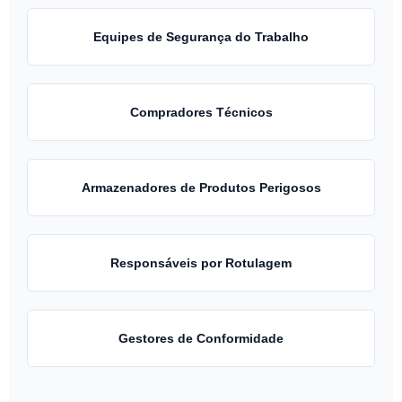
Equipes de Segurança do Trabalho
Compradores Técnicos
Armazenadores de Produtos Perigosos
Responsáveis por Rotulagem
Gestores de Conformidade