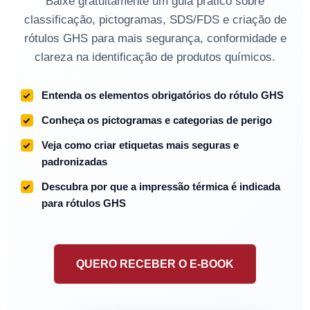
Baixe gratuitamente um guia prático sobre
classificação, pictogramas, SDS/FDS e criação de
rótulos GHS para mais segurança, conformidade e
clareza na identificação de produtos químicos.
Entenda os elementos obrigatórios do rótulo GHS
Conheça os pictogramas e categorias de perigo
Veja como criar etiquetas mais seguras e
padronizadas
Descubra por que a impressão térmica é indicada
para rótulos GHS
QUERO RECEBER O E-BOOK