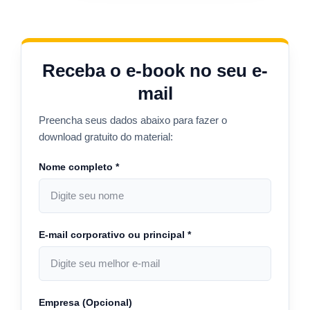
Receba o e-book no seu e-
mail
Preencha seus dados abaixo para fazer o
download gratuito do material:
Nome completo *
E-mail corporativo ou principal *
Empresa (Opcional)