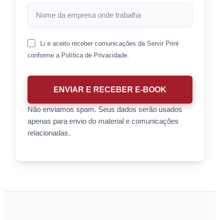
Li e aceito receber comunicações da Servir Print
conforme a Política de Privacidade.
Não enviamos spam. Seus dados serão usados
apenas para envio do material e comunicações
relacionadas.