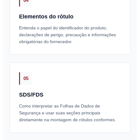
04
Elementos do rótulo
Entenda o papel do identificador do produto,
declarações de perigo, precaução e informações
obrigatórias do fornecedor.
05
SDS/FDS
Como interpretar as Folhas de Dados de
Segurança e usar suas seções principais
diretamente na montagem de rótulos conformes.