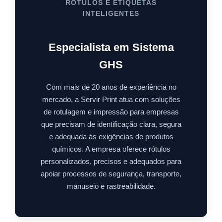
RÓTULOS E ETIQUETAS
INTELIGENTES
Especialista em Sistema
GHS
Com mais de 20 anos de experiência no
mercado, a Servir Print atua com soluções
de rotulagem e impressão para empresas
que precisam de identificação clara, segura
e adequada às exigências de produtos
químicos. A empresa oferece rótulos
personalizados, precisos e adequados para
apoiar processos de segurança, transporte,
manuseio e rastreabilidade.