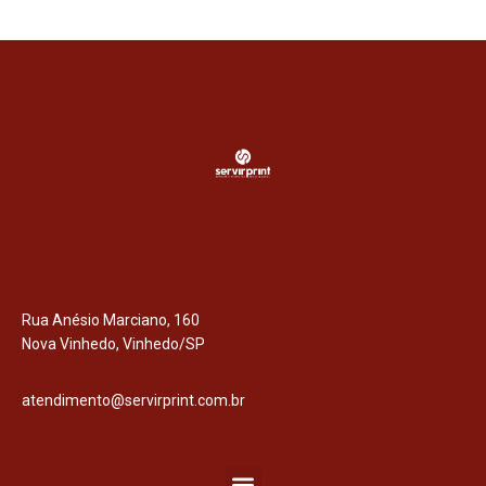
Rua Anésio Marciano, 160
Nova Vinhedo, Vinhedo/SP
atendimento@servirprint.com.br