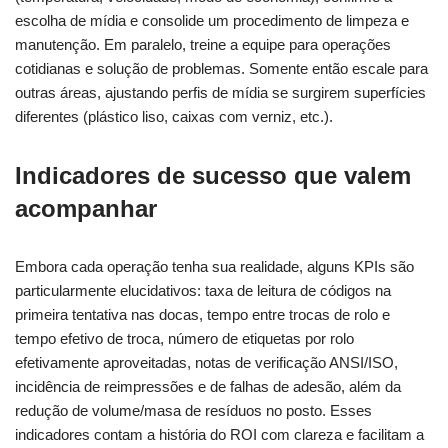
escolha de mídia e consolide um procedimento de limpeza e
manutenção. Em paralelo, treine a equipe para operações
cotidianas e solução de problemas. Somente então escale para
outras áreas, ajustando perfis de mídia se surgirem superfícies
diferentes (plástico liso, caixas com verniz, etc.).
Indicadores de sucesso que valem
acompanhar
Embora cada operação tenha sua realidade, alguns KPIs são
particularmente elucidativos: taxa de leitura de códigos na
primeira tentativa nas docas, tempo entre trocas de rolo e
tempo efetivo de troca, número de etiquetas por rolo
efetivamente aproveitadas, notas de verificação ANSI/ISO,
incidência de reimpressões e de falhas de adesão, além da
redução de volume/masa de resíduos no posto. Esses
indicadores contam a história do ROI com clareza e facilitam a