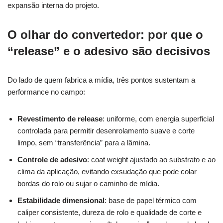
expansão interna do projeto.
O olhar do convertedor: por que o
“release” e o adesivo são decisivos
Do lado de quem fabrica a mídia, três pontos sustentam a
performance no campo:
Revestimento de release
: uniforme, com energia superficial
controlada para permitir desenrolamento suave e corte
limpo, sem “transferência” para a lâmina.
Controle de adesivo
: coat weight ajustado ao substrato e ao
clima da aplicação, evitando exsudação que pode colar
bordas do rolo ou sujar o caminho de mídia.
Estabilidade dimensional
: base de papel térmico com
caliper consistente, dureza de rolo e qualidade de corte e