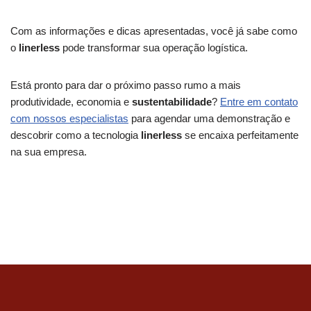
Com as informações e dicas apresentadas, você já sabe como
o
linerless
pode transformar sua operação logística.
Está pronto para dar o próximo passo rumo a mais
produtividade, economia e
sustentabilidade
?
Entre em contato
com nossos especialistas
para agendar uma demonstração e
descobrir como a tecnologia
linerless
se encaixa perfeitamente
na sua empresa.