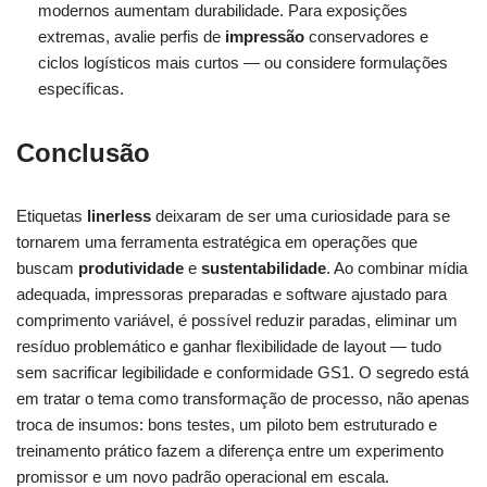
modernos aumentam durabilidade. Para exposições
extremas, avalie perfis de
impressão
conservadores e
ciclos logísticos mais curtos — ou considere formulações
específicas.
Conclusão
Etiquetas
linerless
deixaram de ser uma curiosidade para se
tornarem uma ferramenta estratégica em operações que
buscam
produtividade
e
sustentabilidade
. Ao combinar mídia
adequada, impressoras preparadas e software ajustado para
comprimento variável, é possível reduzir paradas, eliminar um
resíduo problemático e ganhar flexibilidade de layout — tudo
sem sacrificar legibilidade e conformidade GS1. O segredo está
em tratar o tema como transformação de processo, não apenas
troca de insumos: bons testes, um piloto bem estruturado e
treinamento prático fazem a diferença entre um experimento
promissor e um novo padrão operacional em escala.