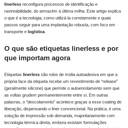
linerless
reconfigura processos de identificação e
rastreabilidade, do armazém à última milha. Este artigo explica
o que é a tecnologia, como utilizá-la corretamente e quais
passos seguir para uma implantação robusta, com foco em
transporte e
logística
.
O que são etiquetas linerless e por
que importam agora
Etiquetas
linerless
são rolos de mídia autoadesiva em que a
própria face da etiqueta recebe um revestimento de “release”
(geralmente silicone) que permite o autoenrolamento sem que
as voltas grudem permanentemente entre si. Em outras
palavras, o “descolamento” acontece graças a esse coating de
liberação, dispensando o liner convencional. Na prática, é uma
solução de impressão sob demanda, majoritariamente com
tecnologia térmica direta, embora existam formulações