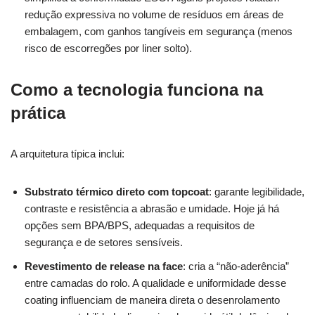
redução expressiva no volume de resíduos em áreas de
embalagem, com ganhos tangíveis em segurança (menos
risco de escorregões por liner solto).
Como a tecnologia funciona na
prática
A arquitetura típica inclui:
Substrato térmico direto com topcoat
: garante legibilidade,
contraste e resistência a abrasão e umidade. Hoje já há
opções sem BPA/BPS, adequadas a requisitos de
segurança e de setores sensíveis.
Revestimento de release na face
: cria a “não-aderência”
entre camadas do rolo. A qualidade e uniformidade desse
coating influenciam de maneira direta o desenrolamento