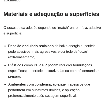
automático.
Materiais e adequação a superfícies
O sucesso da adesão depende do “match” entre mídia, adesivo
e superfície:
Papelão ondulado reciclado
de baixa energia superficial
pede adesivos mais agressivos e controle de “ooze”
(extravasamento).
Plásticos
como PE e PP podem requerer formulações
específicas; superfícies texturizadas ou com pó demandam
preparo.
Ambientes com condensação
exigem adesivos que
performem em substratos úmidos, e aplicação
preferencialmente após secagem superficial.