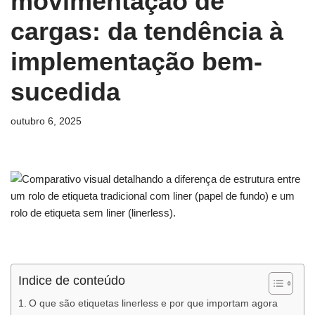
movimentação de
cargas: da tendência à
implementação bem-
sucedida
outubro 6, 2025
Indice de conteúdo
O que são etiquetas linerless e por que importam agora