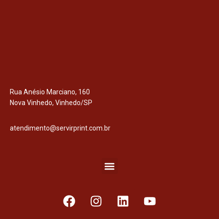
Rua Anésio Marciano, 160
Nova Vinhedo, Vinhedo/SP
atendimento@servirprint.com.br