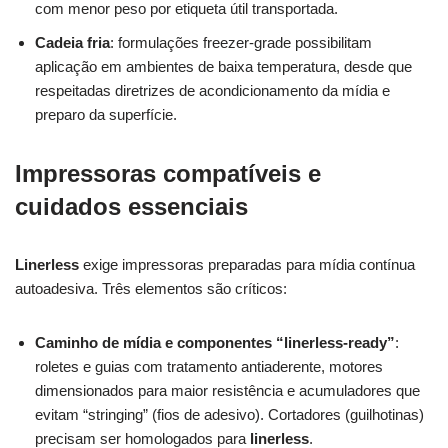
com menor peso por etiqueta útil transportada.
Cadeia fria
: formulações freezer‑grade possibilitam
aplicação em ambientes de baixa temperatura, desde que
respeitadas diretrizes de acondicionamento da mídia e
preparo da superfície.
Impressoras compatíveis e
cuidados essenciais
Linerless
exige impressoras preparadas para mídia contínua
autoadesiva. Três elementos são críticos:
Caminho de mídia e componentes “linerless‑ready”
:
roletes e guias com tratamento antiaderente, motores
dimensionados para maior resistência e acumuladores que
evitam “stringing” (fios de adesivo). Cortadores (guilhotinas)
precisam ser homologados para
linerless
.