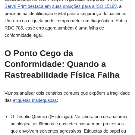
Servir Print destaca em suas soluções para a ISO 15189
, a
precisão na identificação é vital para a segurança do paciente.
Um erro na etiqueta pode comprometer um diagnóstico. Sob a
RDC 786, esse erro agora também é uma falha de
conformidade legal.
O Ponto Cego da
Conformidade: Quando a
Rastreabilidade Física Falha
Vamos analisar dois cenários comuns que expõem a fragilidade
das
etiquetas inadequadas
:
O Desafio Químico (Histologia): No laboratório de anatomia
patológica, as lâminas e cassetes passam por processos
que envolvem solventes agressivos. Etiquetas de papel ou