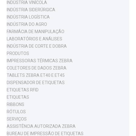
INDÚSTRIA VINÍCOLA
INDÚSTRIA SIDERÚRGICA
INDÚSTRIA LOGÍSTICA
INDÚSTRIA DO AGRO
FARMÁCIA DE MANIPULAÇÃO
LABORATÓRIOS E ANÁLISES
INDÚSTRIA DE CORTE E DOBRA
PRODUTOS
IMPRESSORAS TÉRMICAS ZEBRA
COLETORES DE DADOS ZEBRA
TABLETS ZEBRA ET40 E ET45
DISPENSADOR DE ETIQUETAS
ETIQUETAS RFID
ETIQUETAS
RIBBONS
RÓTULOS
SERVIÇOS
ASSISTÊNCIA AUTORIZADA ZEBRA
BUREAU DE IMPRESSÃO DE ETIQUETAS