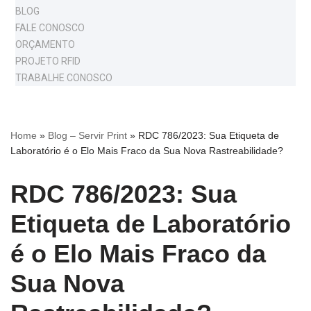
BLOG
FALE CONOSCO
ORÇAMENTO
PROJETO RFID
TRABALHE CONOSCO
Home
»
Blog – Servir Print
»
RDC 786/2023: Sua Etiqueta de
Laboratório é o Elo Mais Fraco da Sua Nova Rastreabilidade?
RDC 786/2023: Sua
Etiqueta de Laboratório
é o Elo Mais Fraco da
Sua Nova