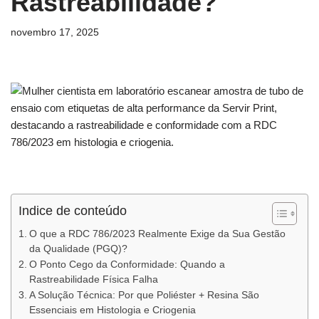
Rastreabilidade?
novembro 17, 2025
Indice de conteúdo
O que a RDC 786/2023 Realmente Exige da Sua Gestão
da Qualidade (PGQ)?
O Ponto Cego da Conformidade: Quando a
Rastreabilidade Física Falha
A Solução Técnica: Por que Poliéster + Resina São
Essenciais em Histologia e Criogenia