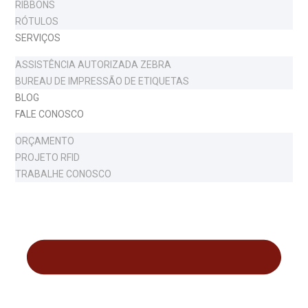
RIBBONS
RÓTULOS
SERVIÇOS
ASSISTÊNCIA AUTORIZADA ZEBRA
BUREAU DE IMPRESSÃO DE ETIQUETAS
BLOG
FALE CONOSCO
ORÇAMENTO
PROJETO RFID
TRABALHE CONOSCO