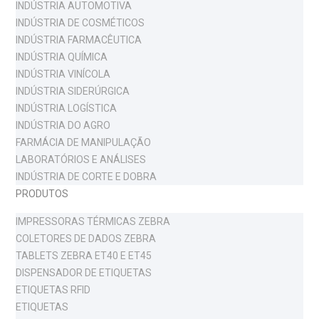
INDÚSTRIA AUTOMOTIVA
INDÚSTRIA DE COSMÉTICOS
INDÚSTRIA FARMACÊUTICA
INDÚSTRIA QUÍMICA
INDÚSTRIA VINÍCOLA
INDÚSTRIA SIDERÚRGICA
INDÚSTRIA LOGÍSTICA
INDÚSTRIA DO AGRO
FARMÁCIA DE MANIPULAÇÃO
LABORATÓRIOS E ANÁLISES
INDÚSTRIA DE CORTE E DOBRA
PRODUTOS
IMPRESSORAS TÉRMICAS ZEBRA
COLETORES DE DADOS ZEBRA
TABLETS ZEBRA ET40 E ET45
DISPENSADOR DE ETIQUETAS
ETIQUETAS RFID
ETIQUETAS