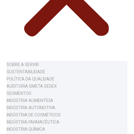
SOBRE A SERVIR
SUSTENTABILIDADE
POLÍTICA DA QUALIDADE
AUDITORIA SMETA SEDEX
SEGMENTOS
INDÚSTRIA ALIMENTÍCIA
INDÚSTRIA AUTOMOTIVA
INDÚSTRIA DE COSMÉTICOS
INDÚSTRIA FARMACÊUTICA
INDÚSTRIA QUÍMICA