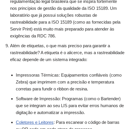
regulamentação legal brasileira que se inspira fortemente
nos princípios de gestão da qualidade da ISO 15189. Um
laboratório que já possui soluções robustas de
rastreabilidade para a ISO 15189 (como as fornecidas pela
Servir Print) está muito mais preparado para atender às
exigências da RDC 786.
Além de etiquetas, o que mais preciso para garantir a
rastreabilidade? A etiqueta é o alicerce, mas a rastreabilidade
eficaz depende de um sistema integrado:
Impressoras Térmicas: Equipamentos confiáveis (como
Zebra) que imprimem com a precisão e temperatura
corretas para fundir o ribbon de resina.
Software de Impressão: Programas (como o Bartender)
que se integram ao seu LIS para evitar erros humanos de
digitação e automatizar a impressão.
Coletores e Leitores
: Para escanear o código de barras