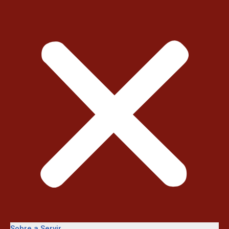
Sobre a Servir