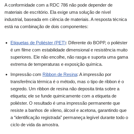
A conformidade com a RDC 786 não pode depender de
materiais de escritório. Ela exige uma solução de nível
industrial, baseada em ciência de materiais. A resposta técnica
está na combinação de dois componentes:
Etiquetas de Poliéster (PET)
: Diferente do BOPP, o poliéster
é um filme com estabilidade dimensional e resistência muito
superiores. Ele não encolhe, não rasga e suporta uma gama
extrema de temperaturas e exposição química.
Impressão com
Ribbon de Resina
: A impressão por
transferência térmica é o método, mas o tipo de ribbon é o
segredo. Um ribbon de resina não deposita tinta sobre a
etiqueta; ele se funde quimicamente com a etiqueta de
poliéster. O resultado é uma impressão permanente que
resiste a banhos de xileno, álcool e acetona, garantindo que
a “identificação registrada” permaneça legível durante todo o
ciclo de vida da amostra.