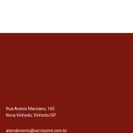
Rua Anésio Marciano, 160
Nova Vinhedo, Vinhedo/SP
atendimento@servirprint.com.br