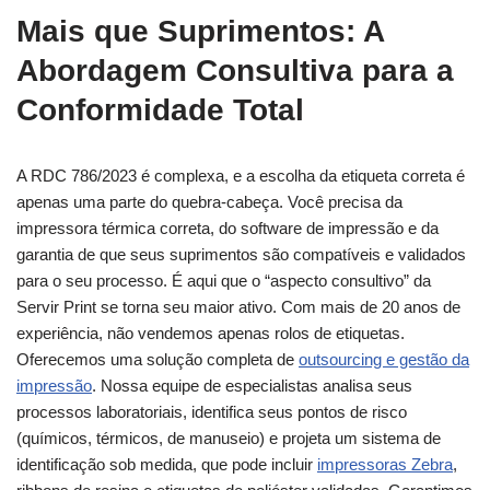
Mais que Suprimentos: A
Abordagem Consultiva para a
Conformidade Total
A RDC 786/2023 é complexa, e a escolha da etiqueta correta é
apenas uma parte do quebra-cabeça. Você precisa da
impressora térmica correta, do software de impressão e da
garantia de que seus suprimentos são compatíveis e validados
para o seu processo. É aqui que o “aspecto consultivo” da
Servir Print se torna seu maior ativo. Com mais de 20 anos de
experiência, não vendemos apenas rolos de etiquetas.
Oferecemos uma solução completa de
outsourcing e gestão da
impressão
. Nossa equipe de especialistas analisa seus
processos laboratoriais, identifica seus pontos de risco
(químicos, térmicos, de manuseio) e projeta um sistema de
identificação sob medida, que pode incluir
impressoras Zebra
,