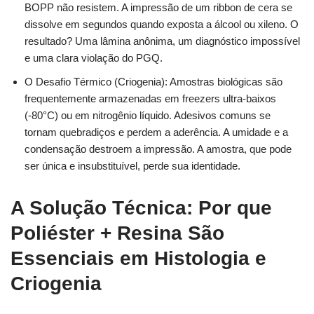
BOPP não resistem. A impressão de um ribbon de cera se
dissolve em segundos quando exposta a álcool ou xileno. O
resultado? Uma lâmina anônima, um diagnóstico impossível
e uma clara violação do PGQ.
O Desafio Térmico (Criogenia): Amostras biológicas são
frequentemente armazenadas em freezers ultra-baixos
(-80°C) ou em nitrogênio líquido. Adesivos comuns se
tornam quebradiços e perdem a aderência. A umidade e a
condensação destroem a impressão. A amostra, que pode
ser única e insubstituível, perde sua identidade.
A Solução Técnica: Por que
Poliéster + Resina São
Essenciais em Histologia e
Criogenia