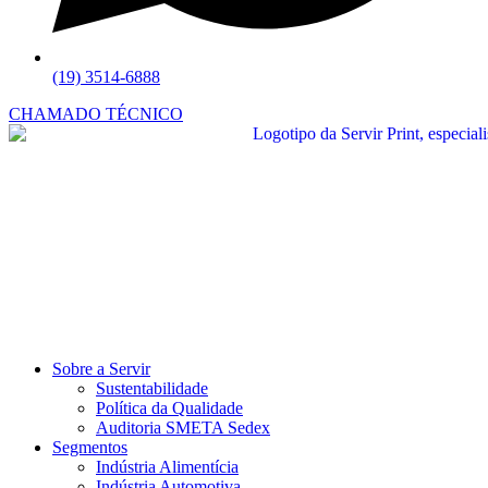
(19) 3514-6888
CHAMADO TÉCNICO
Sobre a Servir
Sustentabilidade
Política da Qualidade
Auditoria SMETA Sedex
Segmentos
Indústria Alimentícia
Indústria Automotiva