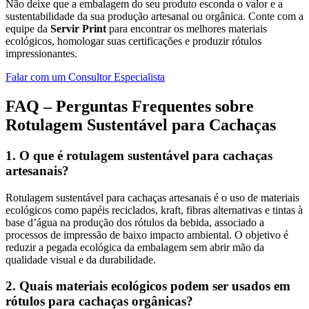
Não deixe que a embalagem do seu produto esconda o valor e a
sustentabilidade da sua produção artesanal ou orgânica. Conte com a
equipe da
Servir Print
para encontrar os melhores materiais
ecológicos, homologar suas certificações e produzir rótulos
impressionantes.
Falar com um Consultor Especialista
FAQ – Perguntas Frequentes sobre
Rotulagem Sustentável para Cachaças
1. O que é rotulagem sustentável para cachaças
artesanais?
Rotulagem sustentável para cachaças artesanais é o uso de materiais
ecológicos como papéis reciclados, kraft, fibras alternativas e tintas à
base d’água na produção dos rótulos da bebida, associado a
processos de impressão de baixo impacto ambiental. O objetivo é
reduzir a pegada ecológica da embalagem sem abrir mão da
qualidade visual e da durabilidade.
2. Quais materiais ecológicos podem ser usados em
rótulos para cachaças orgânicas?