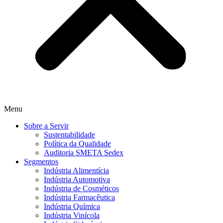
Menu
Sobre a Servir
Sustentabilidade
Política da Qualidade
Auditoria SMETA Sedex
Segmentos
Indústria Alimentícia
Indústria Automotiva
Indústria de Cosméticos
Indústria Farmacêutica
Indústria Química
Indústria Vinícola