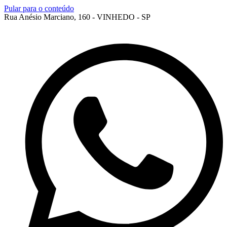
Pular para o conteúdo
Rua Anésio Marciano, 160 - VINHEDO - SP