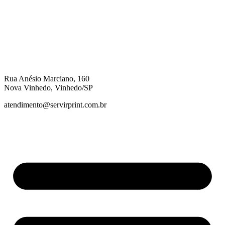
Rua Anésio Marciano, 160
Nova Vinhedo, Vinhedo/SP
atendimento@servirprint.com.br